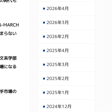
の時代も
2026年4月
2026年3月
MARCH
まらない
2026年2月
2025年4月
文系学部
2025年3月
場になる
2025年2月
手市場の
2025年1月
2024年12月