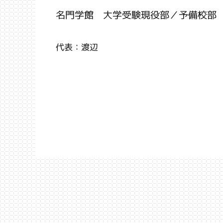
名門学館 大学受験現役部／予備校部
代表：渡辺