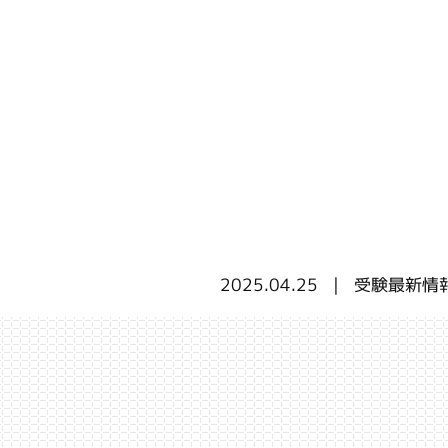
2025.04.25
受験最新情