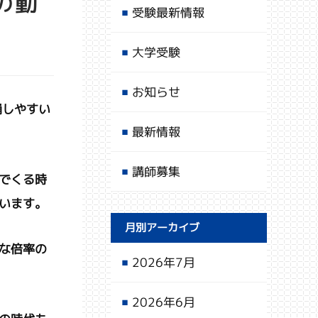
の動
受験最新情報
大学受験
お知らせ
崩しやすい
最新情報
講師募集
でくる時
います。
月別アーカイブ
な倍率の
2026年7月
2026年6月