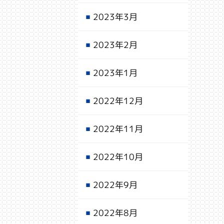
2023年3月
2023年2月
2023年1月
2022年12月
2022年11月
2022年10月
2022年9月
2022年8月