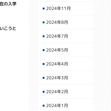
在の入学
2024年11月
2024年8月
いこうと
2024年7月
2024年5月
2024年4月
2024年3月
2024年2月
2024年1月