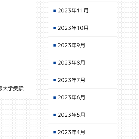
2023年11月
2023年10月
2023年9月
2023年8月
2023年7月
報大学受験
2023年6月
2023年5月
2023年4月