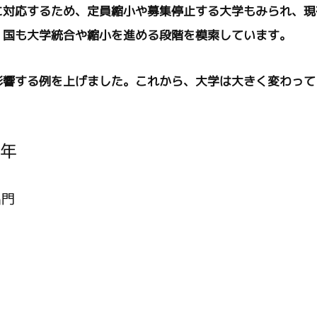
に対応するため、定員縮小や募集停止する大学もみられ、現
、国も大学統合や縮小を進める段階を模索しています。
影響する例を上げました。これから、大学は大きく変わって
年
名門