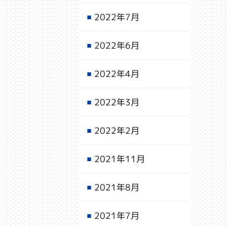
2022年7月
2022年6月
2022年4月
2022年3月
2022年2月
2021年11月
2021年8月
2021年7月