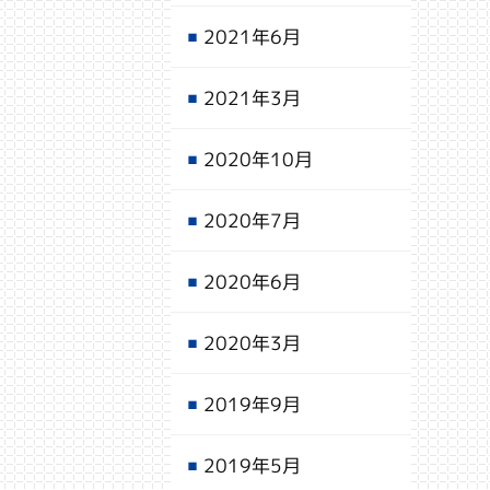
2021年6月
2021年3月
2020年10月
2020年7月
2020年6月
2020年3月
2019年9月
2019年5月